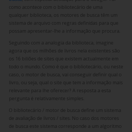
como acontece com o bibliotecário de uma
qualquer biblioteca, os motores de busca têm um
sistema de arquivo com regras definidas para que
possam apresentar-lhe a informação que procura.
Seguindo com a analogia da biblioteca, imagine
agora que os milhões de livros nela existentes são
os 16 biliões de sites que existem actualmente em
todo o mundo. Como é que o bibliotecário, ou neste
caso, o motor de busca, vai conseguir definir qual o
livro, ou seja, qual o site que tem a informação mais
relevante para lhe oferecer? A resposta a esta
pergunta é relativamente simples.
O bibliotecário / motor de busca define um sistema
de avaliação de livros / sites. No caso dos motores
de busca este sistema corresponde a um algoritmo