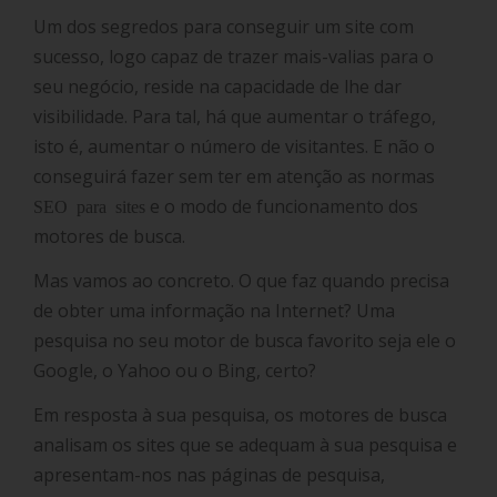
Um dos segredos para conseguir um site com
sucesso, logo capaz de trazer mais-valias para o
seu negócio, reside na capacidade de lhe dar
visibilidade. Para tal, há que aumentar o tráfego,
isto é, aumentar o número de visitantes. E não o
conseguirá fazer sem ter em atenção as normas
e o modo de funcionamento dos
SEO para sites
motores de busca.
Mas vamos ao concreto. O que faz quando precisa
de obter uma informação na Internet? Uma
pesquisa no seu motor de busca favorito seja ele o
Google, o Yahoo ou o Bing, certo?
Em resposta à sua pesquisa, os motores de busca
analisam os sites que se adequam à sua pesquisa e
apresentam-nos nas páginas de pesquisa,