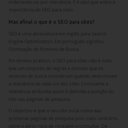
ordenando-os por relevância. E é aqui que entra a
importância do SEO para sites.
Mas afinal o que é o SEO para sites?
SEO é uma abreviatura em inglês para Search
Engine Optimization. Em português significa
Otimização de Motores de Busca.
Em termos práticos, o SEO para sites não é mais
que um conjunto de regras e normas que os
motores de busca consideram quando determinam
a relevância de cada um dos sites. Consoante a
relevância atribuída assim é definida a posição do
site nas páginas de pesquisa.
O objectivo é que o seu site surja numa das
primeiras páginas de pesquisa pois, caso contrário,
corre o sério risco de ninguém o consultar. De