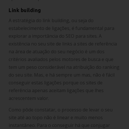
Link building
A estratégia do link building, ou seja do
estabelecimento de ligações, é fundamental para
explorar a importância do SEO para sites. A
existência no seu site de links a sites de referência
na área de atuação do seu negócio é um dos
critérios avaliados pelos motores de busca e que
tem um peso considerável na atribuição do ranking
do seu site. Mas, e há sempre um mas, não é fácil
conseguir estas ligações porque os sites de
referência apenas aceitam ligações que lhes
acrescentem valor.
Como pôde constatar, o processo de levar o seu
site até ao topo não é linear e muito menos
instantâneo. Para o conseguir há que conjugar