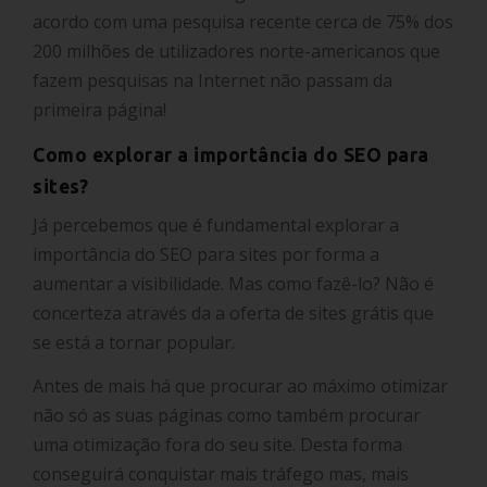
acordo com uma pesquisa recente cerca de 75% dos
200 milhões de utilizadores norte-americanos que
fazem pesquisas na Internet não passam da
primeira página!
Como explorar a importância do SEO para
sites?
Já percebemos que é fundamental explorar a
importância do SEO para sites por forma a
aumentar a visibilidade. Mas como fazê-lo? Não é
concerteza através da a oferta de sites grátis que
se está a tornar popular.
Antes de mais há que procurar ao máximo otimizar
não só as suas páginas como também procurar
uma otimização fora do seu site. Desta forma
conseguirá conquistar mais tráfego mas, mais