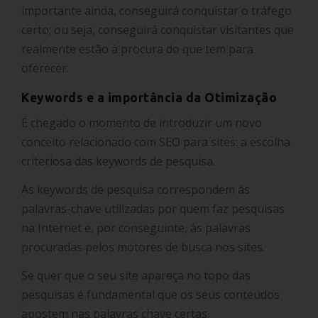
importante ainda, conseguirá conquistar o tráfego
certo; ou seja, conseguirá conquistar visitantes que
realmente estão à procura do que tem para
oferecer.
Keywords e a importância da Otimização
É chegado o momento de introduzir um novo
conceito relacionado com SEO para sites: a escolha
criteriosa das keywords de pesquisa.
As keywords de pesquisa correspondem às
palavras-chave utilizadas por quem faz pesquisas
na Internet e, por conseguinte, às palavras
procuradas pelos motores de busca nos sites.
Se quer que o seu site apareça no topo das
pesquisas é fundamental que os seus conteúdos
apostem nas palavras chave certas.