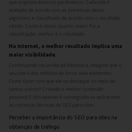
que engloba diversos parâmetros. Cada site é
avaliado de acordo com as premissas deste
algoritmo e classificado de acordo com o resultado
obtido. Como é óbvio, quanto maior for a
classificação, melhor é o resultado.
Na Internet, o melhor resultado implica uma
maior visibilidade.
Continuando na senda da biblioteca, imagine que o
seu site é dos milhões de livros nela existentes.
Como fazer com que ele se destaque no meio de
tantos outros? Criando o melhor conteúdo
possível! E isto apenas é conseguido se aplicarmos
as correctas técnicas de
SEO para sites
.
Perceber a importância do SEO para sites na
obtenção de tráfego