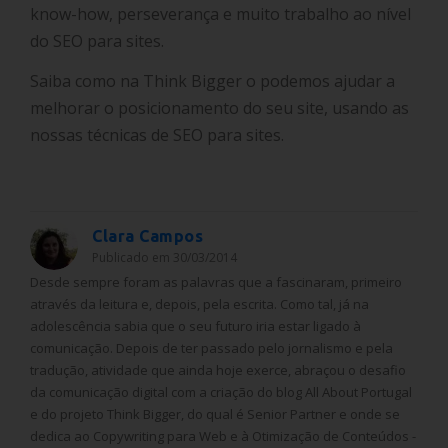
know-how, perseverança e muito trabalho ao nível
do SEO para sites.
Saiba como na Think Bigger o podemos ajudar a
melhorar o posicionamento do seu site, usando as
nossas técnicas de SEO para sites.
Clara Campos
Publicado em 30/03/2014
Desde sempre foram as palavras que a fascinaram, primeiro
através da leitura e, depois, pela escrita. Como tal, já na
adolescência sabia que o seu futuro iria estar ligado à
comunicação. Depois de ter passado pelo jornalismo e pela
tradução, atividade que ainda hoje exerce, abraçou o desafio
da comunicação digital com a criação do blog All About Portugal
e do projeto Think Bigger, do qual é Senior Partner e onde se
dedica ao Copywriting para Web e à Otimização de Conteúdos -