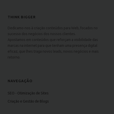
THINK BIGGER
Dedicamo-nos à criação conteúdos para Web, focados no
sucesso dos negócios dos nossos clientes.
Apostamos em conteúdos que reforçam a visibilidade das
marcas na internet para que tenham uma presença digital
eficaz, que lhes traga novos leads, novos negócios e mais
retorno.
NAVEGAÇÃO
SEO - Otimização de Sites
Criação e Gestão de Blogs