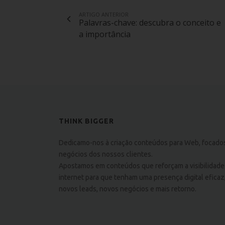
ARTIGO ANTERIOR
Palavras-chave: descubra o conceito e
a importância
THINK BIGGER
Dedicamo-nos à criação conteúdos para Web, focado
negócios dos nossos clientes.
Apostamos em conteúdos que reforçam a visibilidade
internet para que tenham uma presença digital eficaz
novos leads, novos negócios e mais retorno.