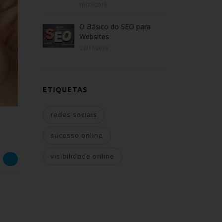
10/12/2019
O Básico do SEO para
Websites
22/11/2019
ETIQUETAS
redes sociais
sucesso online
visibilidade online