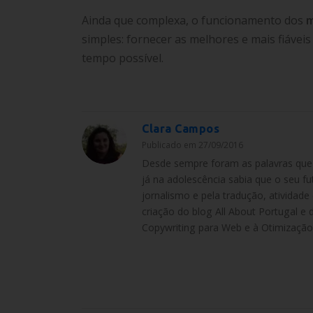
Ainda que complexa, o funcionamento dos
m
simples: fornecer as melhores e mais fiávei
tempo possível.
Clara Campos
Publicado em 27/09/2016
Desde sempre foram as palavras que a 
já na adolescência sabia que o seu fu
jornalismo e pela tradução, atividad
criação do blog All About Portugal e 
Copywriting para Web e à Otimização