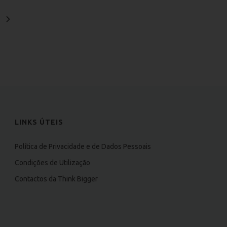
LINKS ÚTEIS
Política de Privacidade e de Dados Pessoais
Condições de Utilização
Contactos da Think Bigger