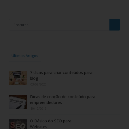
Últimos Artigos
7 dicas para criar conteúdos para
blog
03/08/2020
Dicas de criação de conteúdo para
empreendedores
10/12/2019
O Básico do SEO para
Websites