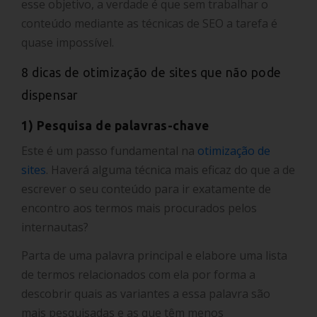
esse objetivo, a verdade é que sem trabalhar o
conteúdo mediante as técnicas de SEO a tarefa é
quase impossível.
8 dicas de otimização de sites que não pode
dispensar
1) Pesquisa de palavras-chave
Este é um passo fundamental na
otimização de
sites
. Haverá alguma técnica mais eficaz do que a de
escrever o seu conteúdo para ir exatamente de
encontro aos termos mais procurados pelos
internautas?
Parta de uma palavra principal e elabore uma lista
de termos relacionados com ela por forma a
descobrir quais as variantes a essa palavra são
mais pesquisadas e as que têm menos