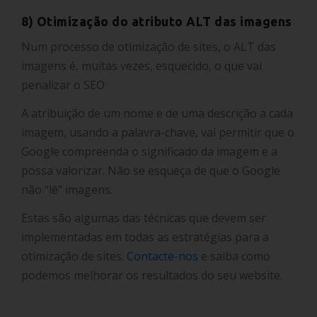
8) Otimização do atributo ALT das imagens
Num processo de otimização de sites, o ALT das
imagens é, muitas vezes, esquecido, o que vai
penalizar o SEO
A atribuição de um nome e de uma descrição a cada
imagem, usando a palavra-chave, vai permitir que o
Google compreenda o significado da imagem e a
possa valorizar. Não se esqueça de que o Google
não “lê” imagens.
Estas são algumas das técnicas que devem ser
implementadas em todas as estratégias para a
otimização de sites.
Contacte-nos
e saiba como
podemos melhorar os resultados do seu website.