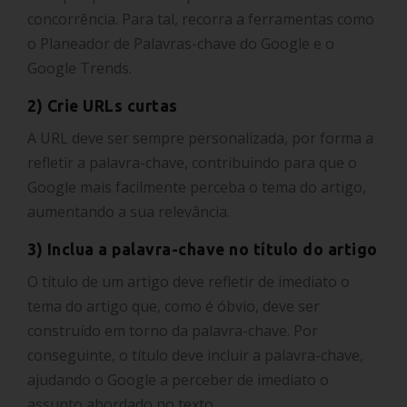
concorrência. Para tal, recorra a ferramentas como
o Planeador de Palavras-chave do Google e o
Google Trends.
2) Crie URLs curtas
A URL deve ser sempre personalizada, por forma a
refletir a palavra-chave, contribuindo para que o
Google mais facilmente perceba o tema do artigo,
aumentando a sua relevância.
3) Inclua a palavra-chave no título do artigo
O título de um artigo deve refletir de imediato o
tema do artigo que, como é óbvio, deve ser
construído em torno da palavra-chave. Por
conseguinte, o título deve incluir a palavra-chave,
ajudando o Google a perceber de imediato o
assunto abordado no texto.