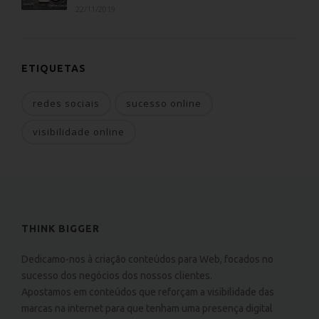
22/11/2019
ETIQUETAS
redes sociais
sucesso online
visibilidade online
THINK BIGGER
Dedicamo-nos à criação conteúdos para Web, focados no
sucesso dos negócios dos nossos clientes.
Apostamos em conteúdos que reforçam a visibilidade das
marcas na internet para que tenham uma presença digital