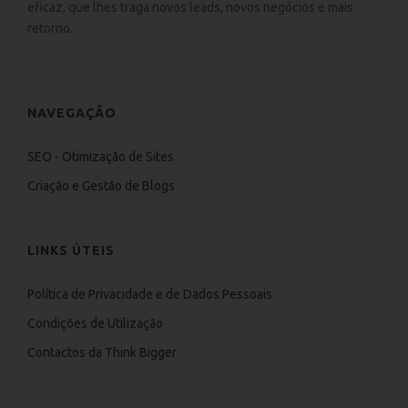
eficaz, que lhes traga novos leads, novos negócios e mais
retorno.
NAVEGAÇÃO
SEO - Otimização de Sites
Criação e Gestão de Blogs
LINKS ÚTEIS
Política de Privacidade e de Dados Pessoais
Condições de Utilização
Contactos da Think Bigger