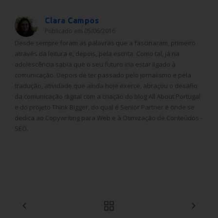
Clara Campos
Publicado em 05/06/2016
Desde sempre foram as palavras que a fascinaram, primeiro
através da leitura e, depois, pela escrita. Como tal, já na
adolescência sabia que o seu futuro iria estar ligado à
comunicação. Depois de ter passado pelo jornalismo e pela
tradução, atividade que ainda hoje exerce, abraçou o desafio
da comunicação digital com a criação do blog All About Portugal
e do projeto Think Bigger, do qual é Senior Partner e onde se
dedica ao Copywriting para Web e à Otimização de Conteúdos -
SEO.